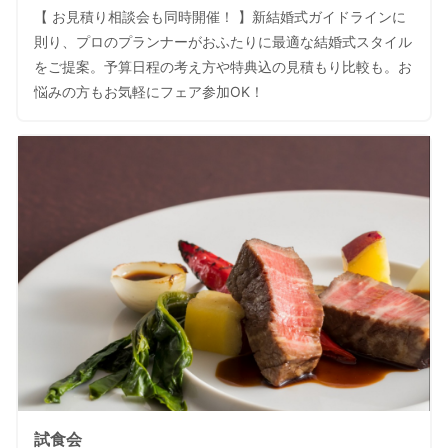
【 お見積り相談会も同時開催！ 】新結婚式ガイドラインに
則り、プロのプランナーがおふたりに最適な結婚式スタイル
をご提案。予算日程の考え方や特典込の見積もり比較も。お
悩みの方もお気軽にフェア参加OK！
試食会