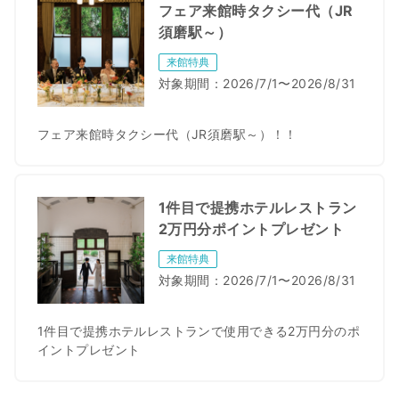
フェア来館時タクシー代（JR
須磨駅～）
来館特典
対象期間：
2026/7/1〜2026/8/31
フェア来館時タクシー代（JR須磨駅～）！！
1件目で提携ホテルレストラン
2万円分ポイントプレゼント
来館特典
対象期間：
2026/7/1〜2026/8/31
1件目で提携ホテルレストランで使用できる2万円分のポ
イントプレゼント