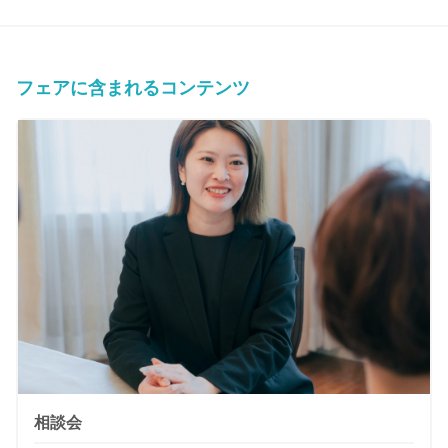
フェアに含まれるコンテンツ
相談会