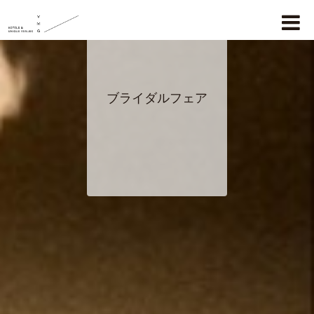
ブライダルフェア