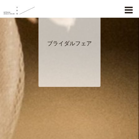
ブライダルフェア