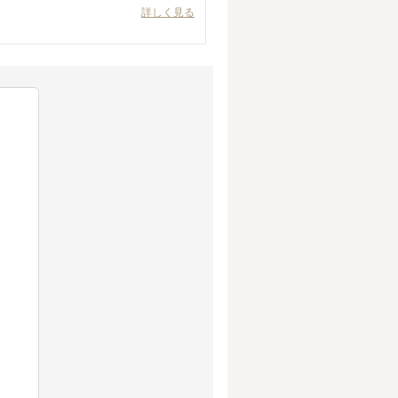
詳しく見る