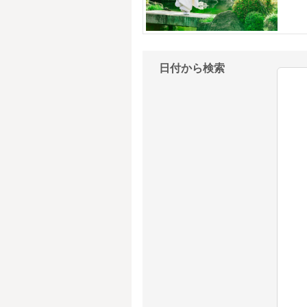
日付から検索