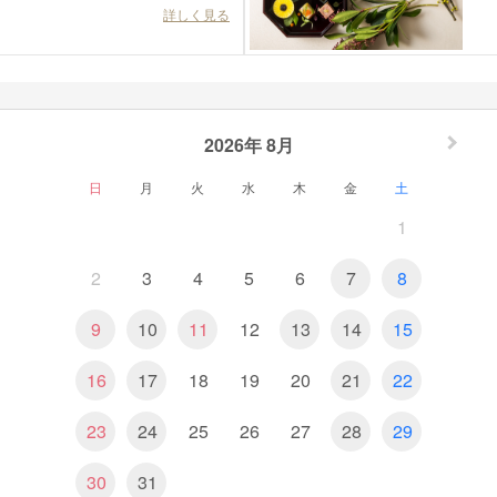
詳しく見る
2026年 8月
日
月
火
水
木
金
土
1
2
3
4
5
6
7
8
9
10
11
12
13
14
15
16
17
18
19
20
21
22
23
24
25
26
27
28
29
30
31