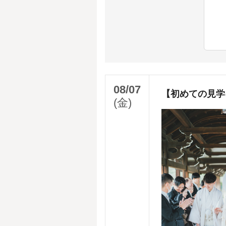
08/07
【初めての見学
(金)