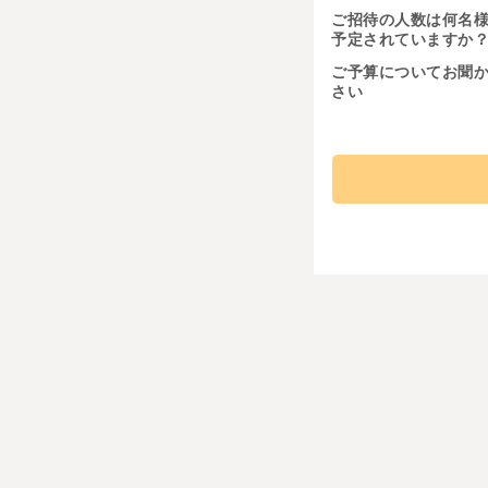
ご招待の人数は何名
予定されていますか
ご予算についてお聞
さい