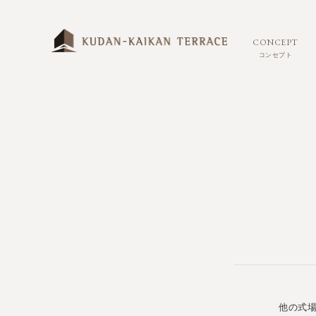
CONCEPT
コンセプト
他の式