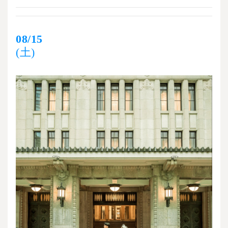
08/15
(土)