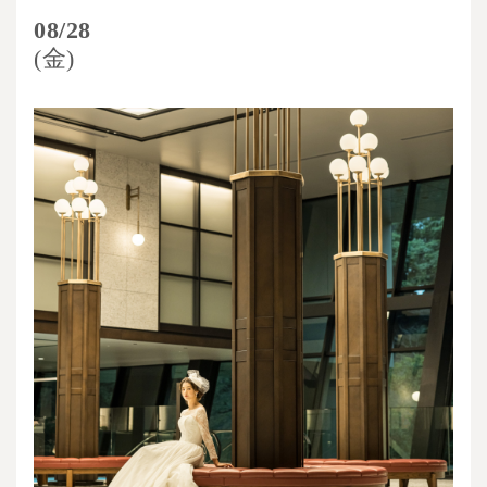
08/28
(金)