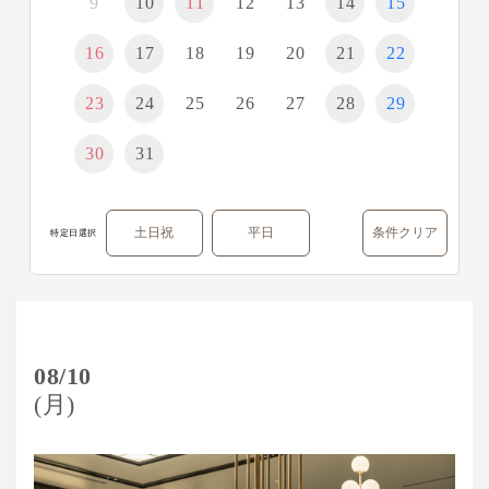
9
10
11
12
13
14
15
16
17
18
19
20
21
22
23
24
25
26
27
28
29
30
31
土日祝
平日
条件クリア
特定日選択
08/10
(月)