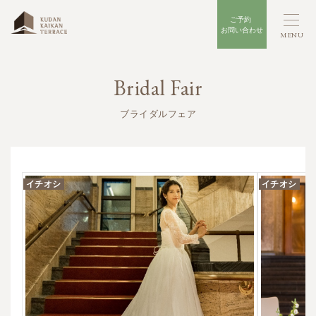
Bridal Fair
ブライダルフェア
イチオシ
イチオシ