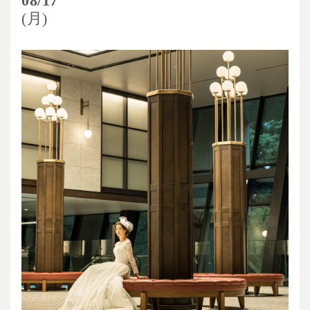
08/17
(月)