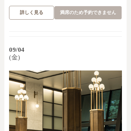
詳しく見る
満席のため予約できません
09/04
(金)