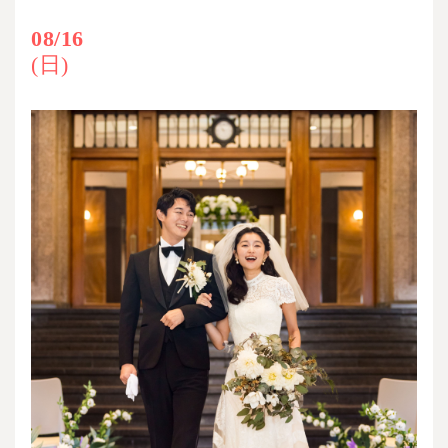
08/16
(日)