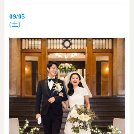
09/05
(土)