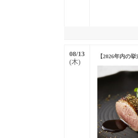
08/13
【2026年内
(木)