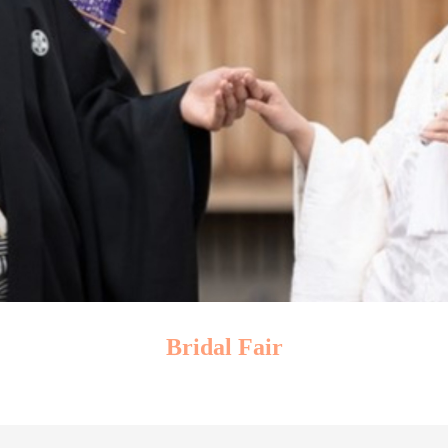
Bridal Fair