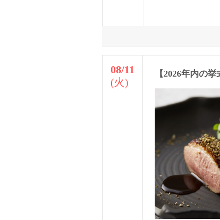
08/11
【2026年内
(火)