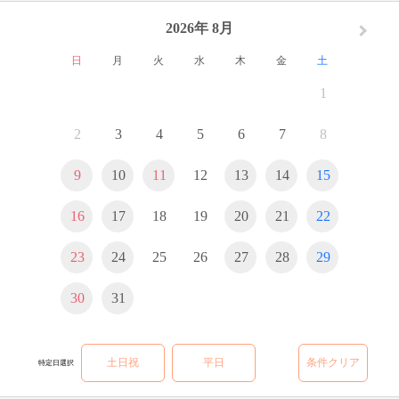
2026年 8月
日
月
火
水
木
金
土
1
2
3
4
5
6
7
8
9
10
11
12
13
14
15
16
17
18
19
20
21
22
23
24
25
26
27
28
29
30
31
土日祝
平日
条件クリア
特定日選択