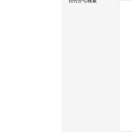
日付から検索