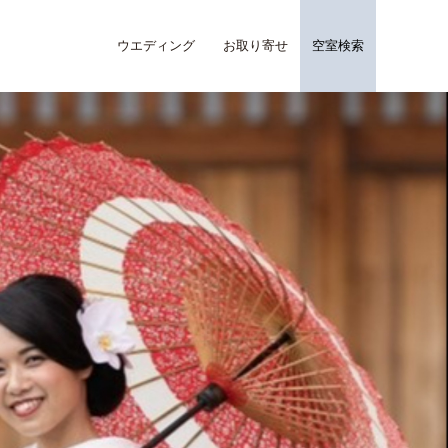
ウエディング
お取り寄せ
空室検索