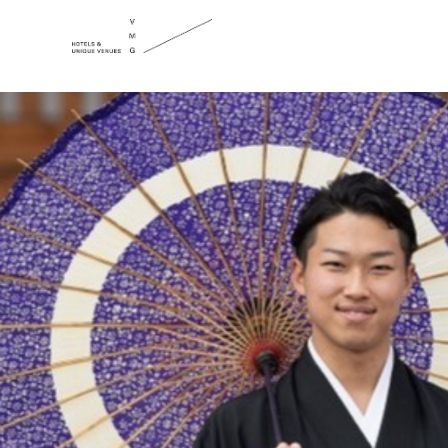
TEL
フェア予約